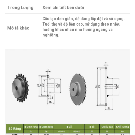
Trong Lượng
Xem chi tiết bên dưới
Cấu tạo đơn giản, dễ dàng lắp đặt và sử dụng.
Tuổi thọ và độ bền cao, sử dụng theo nhiều
Mô tả khác
hướng khác nhau như hướng ngang và
nghiêng.