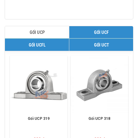
GỐI UCP
GỐI UCF
GỐI UCFL
GỐI UCT
Gối UCP 319
Gối UCP 318