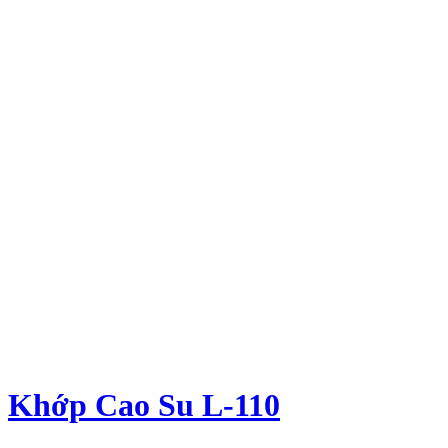
Khớp Cao Su L-110